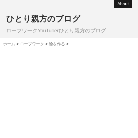
About
ひとり親方のブログ
ロープワークYouTuberひとり親方のブログ
ホーム
>
ロープワーク
>
輪を作る
>