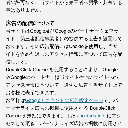
者の許可なく、当サイトから第三者へ開示・共有する
事はありません。
広告の配信について
当サイトはGoogle及びGoogleのパートナーウェブサ
イト（第三者配信事業者）の提供する広告を設置して
おります。その広告配信にはCookieを使用し、当サ
イトを含めた過去のアクセス情報に基づいて広告を配
信します。
DoubleClick Cookie を使用することにより、Google
やGoogleのパートナーは当サイトや他のサイトへの
アクセス情報に基づいて、適切な広告を当サイト上で
お客様に表示できます。
お客様は
Googleアカウントの広告設定ページ
で、パ
ーソナライズ広告の掲載に使用される DoubleClick
Cookie を無効にできます。また
aboutads.info
にアク
セスして頂き、パーソナライズ広告の掲載に使用され