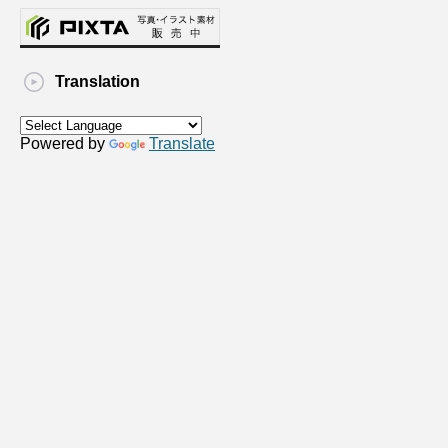
Translation
Powered by
Translate