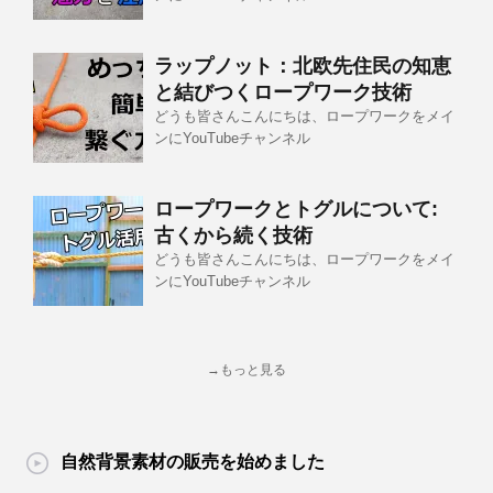
ラップノット：北欧先住民の知恵
と結びつくロープワーク技術
どうも皆さんこんにちは、ロープワークをメイ
ンにYouTubeチャンネル
ロープワークとトグルについて:
古くから続く技術
どうも皆さんこんにちは、ロープワークをメイ
ンにYouTubeチャンネル
→もっと見る
自然背景素材の販売を始めました