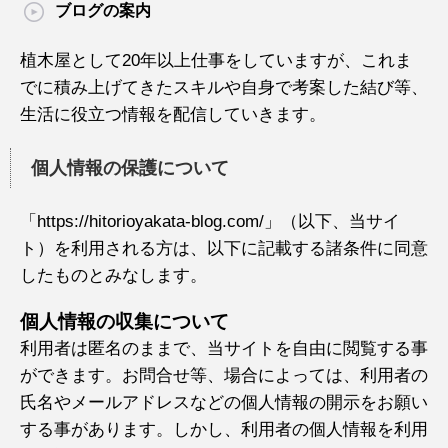
ブログの案内
植木屋として20年以上仕事をしていますが、これま
でに積み上げてきたスキルや自身で考案した結び等、
生活に役立つ情報を配信していきます。
個人情報の保護について
「https://hitorioyakata-blog.com/」（以下、当サイ
ト）を利用される方は、以下に記載する諸条件に同意
したものとみなします。
個人情報の収集について
利用者は匿名のままで、当サイトを自由に閲覧する事
ができます。お問合せ等、場合によっては、利用者の
氏名やメールアドレスなどの個人情報の開示をお願い
する事があります。しかし、利用者の個人情報を利用