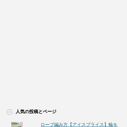
人気の投稿とページ
ロープ編み方【アイスプライス】輪を