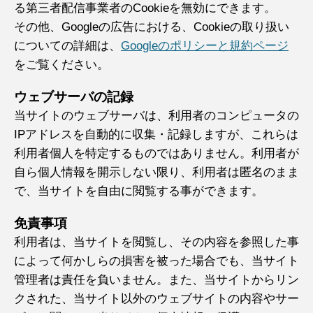
る第三者配信事業者のCookieを無効にできます。
その他、Googleの広告における、Cookieの取り扱い
についての詳細は、
Googleのポリシーと規約ページ
をご覧ください。
ウェブサーバの記録
当サイトのウェブサーバは、利用者のコンピュータの
IPアドレスを自動的に収集・記録しますが、これらは
利用者個人を特定するものではありません。利用者が
自ら個人情報を開示しない限り、利用者は匿名のまま
で、当サイトを自由に閲覧する事ができます。
免責事項
利用者は、当サイトを閲覧し、その内容を参照した事
によって何かしらの損害を被った場合でも、当サイト
管理者は責任を負いません。また、当サイトからリン
クされた、当サイト以外のウェブサイトの内容やサー