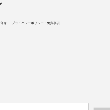
グ
問合せ
プライバシーポリシー・免責事項