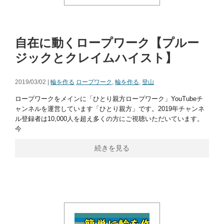
自在に動くロープワーク【プルー
ジックとクレイムハイスト】
2019/03/02 |
輪を作る
ロープワーク
,
輪を作る
,
登山
ロープワークをメインに「ひとり親方ロープワーク」YouTubeチ
ャンネルを運営しています「ひとり親方」です。2019年チャンネ
ル登録者は10,000人を超え多くの方にご視聴いただいています。
今
続きを見る