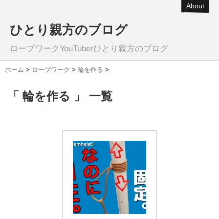
About
ひとり親方のブログ
ロープワークYouTuberひとり親方のブログ
ホーム
>
ロープワーク
>
輪を作る
>
「 輪を作る 」 一覧