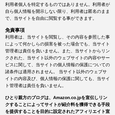
利用者個人を特定するものではありません。利用者が
自ら個人情報を開示しない限り、利用者は匿名のまま
で、当サイトを自由に閲覧する事ができます。
免責事項
利用者は、当サイトを閲覧し、その内容を参照した事
によって何かしらの損害を被った場合でも、当サイト
管理者は責任を負いません。また、当サイトからリン
クされた、当サイト以外のウェブサイトの内容やサー
ビスに関して、当サイトの個人情報の保護についての
諸条件は適用されません。 当サイト以外のウェブサ
イトの内容及び、個人情報の保護に関しても、当サイ
ト管理者は責任を負いません。
ひとり親方のブログは、Amazon.co.jpを宣伝しリン
クすることによってサイトが紹介料を獲得できる手段
を提供することを目的に設定されたアフィリエイト宣