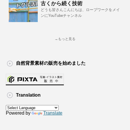
古くから続く技術
どうも皆さんこんにちは、ロープワークをメイ
ンにYouTubeチャンネル
→もっと見る
自然背景素材の販売を始めました
Translation
Powered by
Translate