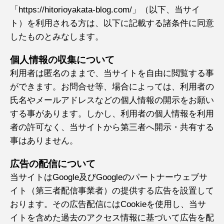
「https://hitorioyakata-blog.com/」（以下、当サイ
ト）を利用される方は、以下に記載する諸条件に同意
したものとみなします。
個人情報の収集について
利用者は匿名のままで、当サイトを自由に閲覧する事
ができます。お問合せ等、場合によっては、利用者の
氏名やメールアドレスなどの個人情報の開示をお願い
する事があります。しかし、利用者の個人情報を利用
者の許可なく、当サイトから第三者へ開示・共有する
事はありません。
広告の配信について
当サイトはGoogle及びGoogleのパートナーウェブサ
イト（第三者配信事業者）の提供する広告を設置して
おります。その広告配信にはCookieを使用し、当サ
イトを含めた過去のアクセス情報に基づいて広告を配