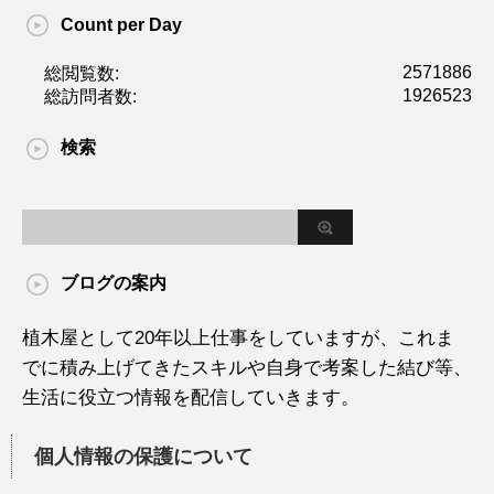
Count per Day
2571886
総閲覧数:
1926523
総訪問者数:
検索
ブログの案内
植木屋として20年以上仕事をしていますが、これま
でに積み上げてきたスキルや自身で考案した結び等、
生活に役立つ情報を配信していきます。
個人情報の保護について