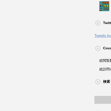
Twit
Tweets by 
Coun
総閲覧
総訪問
検索