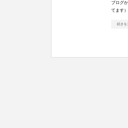
ブログ
てます）
続きを