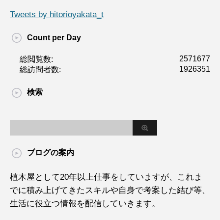
Tweets by hitorioyakata_t
Count per Day
2571677
総閲覧数:
1926351
総訪問者数:
検索
ブログの案内
植木屋として20年以上仕事をしていますが、これま
でに積み上げてきたスキルや自身で考案した結び等、
生活に役立つ情報を配信していきます。