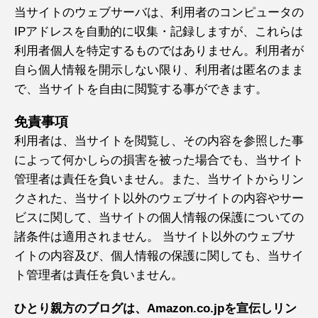
当サイトのウェブサーバは、利用者のコンピュータの
IPアドレスを自動的に収集・記録しますが、これらは
利用者個人を特定するものではありません。利用者が
自ら個人情報を開示しない限り、利用者は匿名のまま
で、当サイトを自由に閲覧する事ができます。
免責事項
利用者は、当サイトを閲覧し、その内容を参照した事
によって何かしらの損害を被った場合でも、当サイト
管理者は責任を負いません。また、当サイトからリン
クされた、当サイト以外のウェブサイトの内容やサー
ビスに関して、当サイトの個人情報の保護についての
諸条件は適用されません。 当サイト以外のウェブサ
イトの内容及び、個人情報の保護に関しても、当サイ
ト管理者は責任を負いません。
ひとり親方のブログは、Amazon.co.jpを宣伝しリン