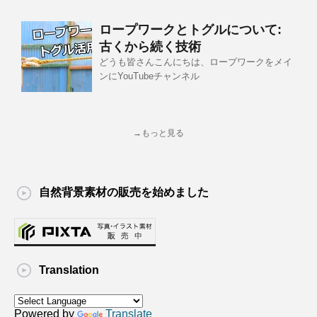
ロープワークとトグルについて:
古くから続く技術
どうも皆さんこんにちは、ロープワークをメイ
ンにYouTubeチャンネル
→もっと見る
自然背景素材の販売を始めました
Translation
Powered by
Translate