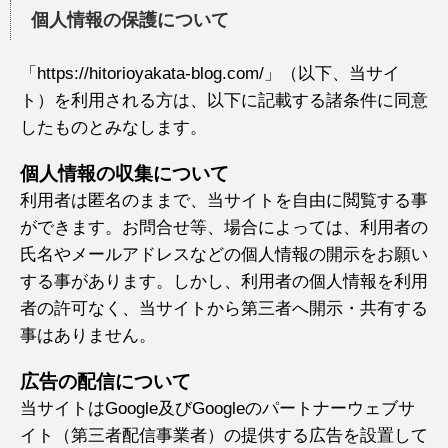
個人情報の保護について
「https://hitorioyakata-blog.com/」（以下、当サイ
ト）を利用される方は、以下に記載する諸条件に同意
したものとみなします。
個人情報の収集について
利用者は匿名のままで、当サイトを自由に閲覧する事
ができます。お問合せ等、場合によっては、利用者の
氏名やメールアドレスなどの個人情報の開示をお願い
する事があります。しかし、利用者の個人情報を利用
者の許可なく、当サイトから第三者へ開示・共有する
事はありません。
広告の配信について
当サイトはGoogle及びGoogleのパートナーウェブサ
イト（第三者配信事業者）の提供する広告を設置して