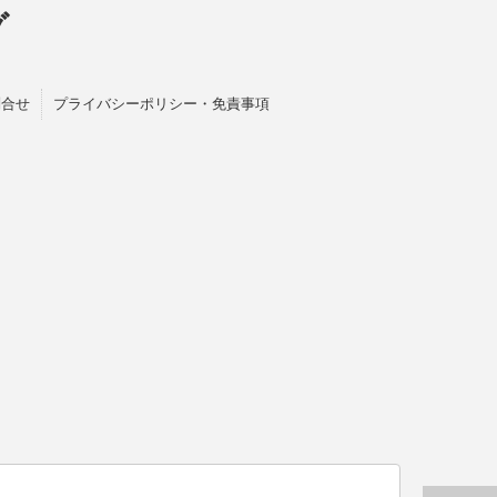
グ
問合せ
プライバシーポリシー・免責事項