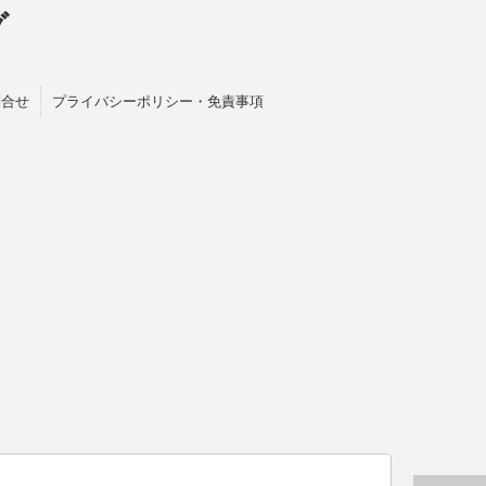
グ
問合せ
プライバシーポリシー・免責事項