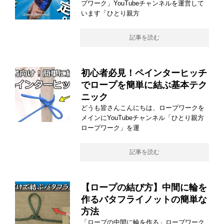
プワーク」YouTubeチャンネルを運営して
います「ひとり親方
記事を読む
初心者必見！ペインターヒッチ
でロープを簡単に結ぶ基本テク
ニック
どうも皆さんこんにちは、ロープワークを
メインにYouTubeチャンネル「ひとり親方
ロープワーク」を運
記事を読む
【ロープの結び方】中間に輪を
作るバタフライノットの簡単な
方法
「ロープの中間に輪を作る」ロープワーク