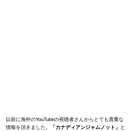
以前に海外のYouTubeの視聴者さんからとても貴重な
情報を頂きました。
「カナディアンジャムノット」
と