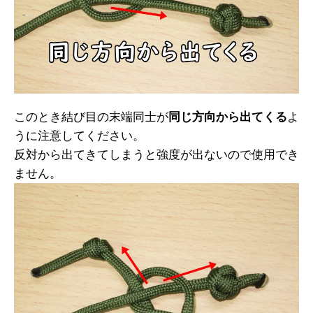
このとき結び目の末端同士が
同じ方向から出てくる
よ
うに注意してください。
反対から出てきてしまうと強度が出ないので使用でき
ません。