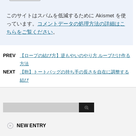
このサイトはスパムを低減するために Akismet を使
っています。
コメントデータの処理方法の詳細はこ
ちらをご覧ください
。
PREV
【ロープの結び方】逆もやいのやり方 ループだけ作る
方法
NEXT
【鞄】トートバッグの持ち手の長さを自在に調整する
結び
NEW ENTRY