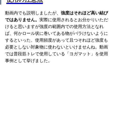
動画内でも説明しましたが、
強度はそれほど高い結び
ではありません。
実際に使用されるとお分かりいただ
けると思いますが強度の範囲内での使用方法となれ
ば、何かロール状に巻いてある物がバラけないように
するといった、使用頻度があって且つそれほど強度も
必要としない対象物に使わないといけませんね。動画
では普段筋トレで使用している「ヨガマット」を使用
事例として挙げました。