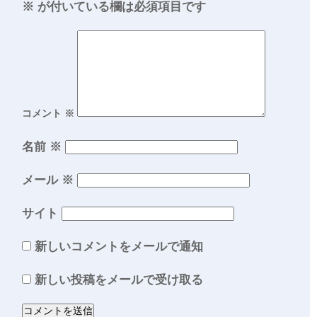
※
が付いている欄は必須項目です
コメント
※
名前
※
メール
※
サイト
新しいコメントをメールで通知
新しい投稿をメールで受け取る