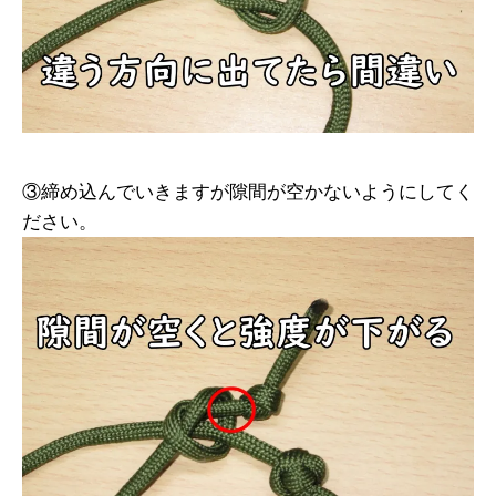
③締め込んでいきますが隙間が空かないようにしてく
ださい。