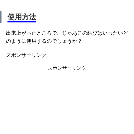
使用方法
出来上がったところで、じゃあこの結びはいったいど
のように使用するのでしょうか？
スポンサーリンク
スポンサーリンク