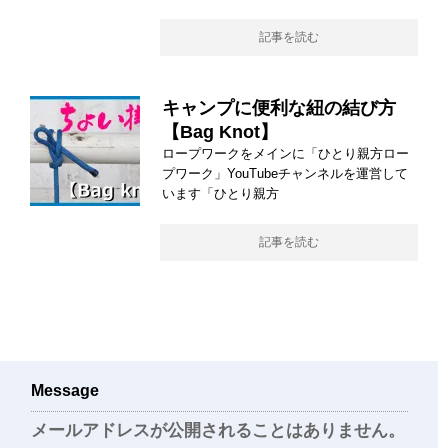
記事を読む
キャンプに便利な紐の結び方
【Bag Knot】
ロープワークをメインに「ひとり親方ロー
プワーク」YouTubeチャンネルを運営して
います「ひとり親方
記事を読む
Message
メールアドレスが公開されることはありません。