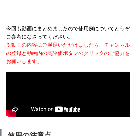
今回も動画にまとめましたので使用例についてどうぞ
ご参考になさってください。
※動画の内容にご満足いただけましたら、チャンネル
の登録と動画内の高評価ボタンのクリックのご協力を
お願いします。
使用の注意点