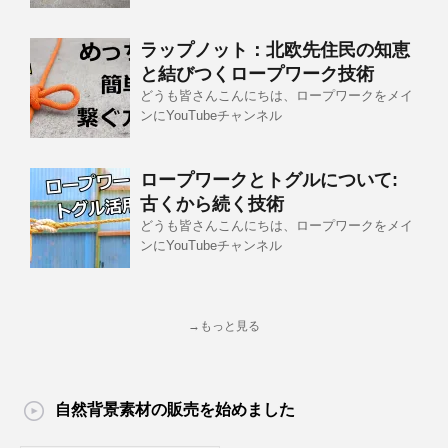
ラップノット：北欧先住民の知恵
と結びつくロープワーク技術
どうも皆さんこんにちは、ロープワークをメイ
ンにYouTubeチャンネル
ロープワークとトグルについて:
古くから続く技術
どうも皆さんこんにちは、ロープワークをメイ
ンにYouTubeチャンネル
→もっと見る
自然背景素材の販売を始めました