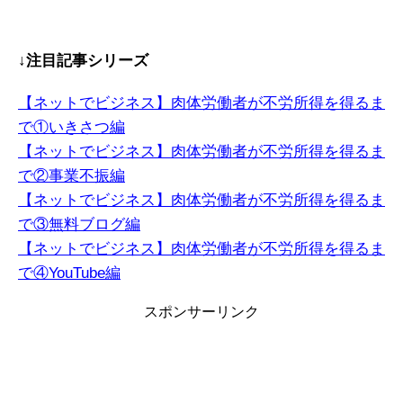
↓注目記事シリーズ
【ネットでビジネス】肉体労働者が不労所得を得るま
で①いきさつ編
【ネットでビジネス】肉体労働者が不労所得を得るま
で②事業不振編
【ネットでビジネス】肉体労働者が不労所得を得るま
で③無料ブログ編
【ネットでビジネス】肉体労働者が不労所得を得るま
で④YouTube編
スポンサーリンク