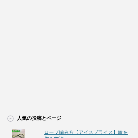
人気の投稿とページ
ロープ編み方【アイスプライス】輪を