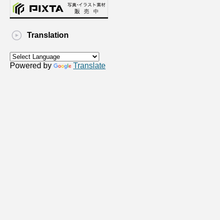
Translation
Powered by
Translate