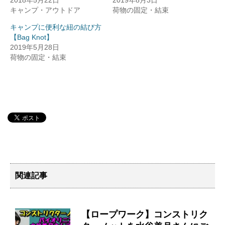
2018年5月22日
2019年8月3日
キャンプ・アウトドア
荷物の固定・結束
キャンプに便利な紐の結び方
【Bag Knot】
2019年5月28日
荷物の固定・結束
関連記事
【ロープワーク】コンストリク