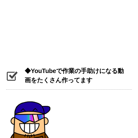
◆YouTubeで作業の手助けになる動
画をたくさん作ってます