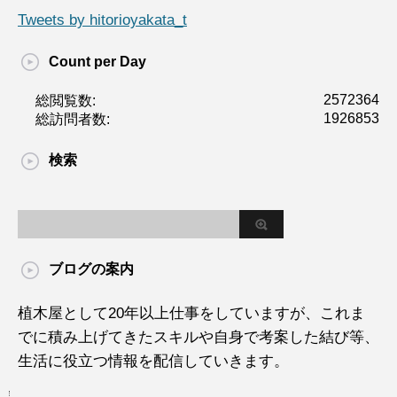
Tweets by hitorioyakata_t
Count per Day
2572364
総閲覧数:
1926853
総訪問者数:
検索
ブログの案内
植木屋として20年以上仕事をしていますが、これま
でに積み上げてきたスキルや自身で考案した結び等、
生活に役立つ情報を配信していきます。