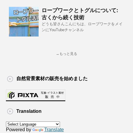
ロープワークとトグルについて:
古くから続く技術
どうも皆さんこんにちは、ロープワークをメイ
ンにYouTubeチャンネル
→もっと見る
自然背景素材の販売を始めました
Translation
Powered by
Translate