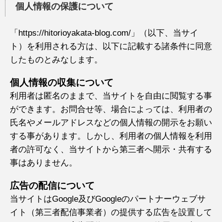
個人情報の保護について
「https://hitorioyakata-blog.com/」（以下、当サイ
ト）を利用される方は、以下に記載する諸条件に同意
したものとみなします。
個人情報の収集について
利用者は匿名のままで、当サイトを自由に閲覧する事
ができます。お問合せ等、場合によっては、利用者の
氏名やメールアドレスなどの個人情報の開示をお願い
する事があります。しかし、利用者の個人情報を利用
者の許可なく、当サイトから第三者へ開示・共有する
事はありません。
広告の配信について
当サイトはGoogle及びGoogleのパートナーウェブサ
イト（第三者配信事業者）の提供する広告を設置して