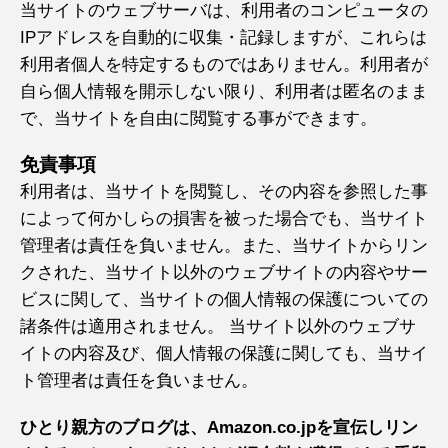
当サイトのウェブサーバは、利用者のコンピュータの
IPアドレスを自動的に収集・記録しますが、これらは
利用者個人を特定するものではありません。利用者が
自ら個人情報を開示しない限り、利用者は匿名のまま
で、当サイトを自由に閲覧する事ができます。
免責事項
利用者は、当サイトを閲覧し、その内容を参照した事
によって何かしらの損害を被った場合でも、当サイト
管理者は責任を負いません。また、当サイトからリン
クされた、当サイト以外のウェブサイトの内容やサー
ビスに関して、当サイトの個人情報の保護についての
諸条件は適用されません。 当サイト以外のウェブサ
イトの内容及び、個人情報の保護に関しても、当サイ
ト管理者は責任を負いません。
ひとり親方のブログは、Amazon.co.jpを宣伝しリン