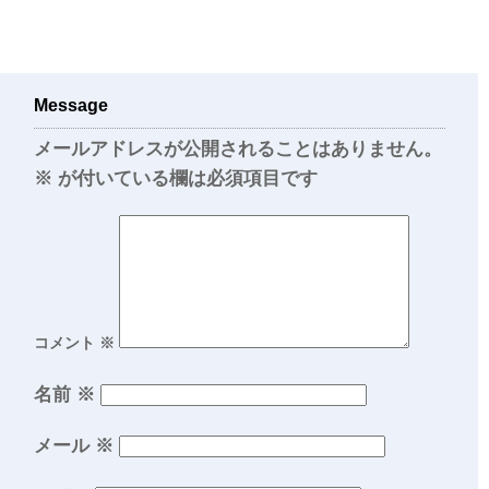
Message
メールアドレスが公開されることはありません。
※
が付いている欄は必須項目です
コメント
※
名前
※
メール
※