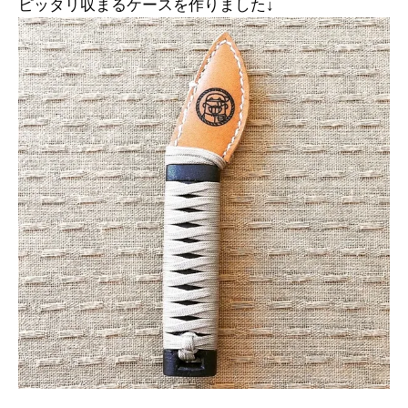
ピッタリ収まるケースを作りました↓