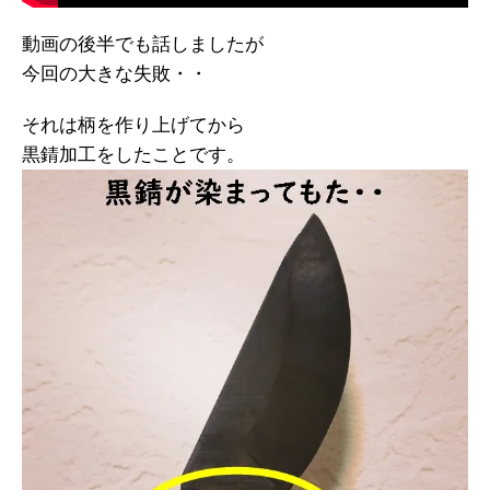
動画の後半でも話しましたが
今回の大きな失敗・・
それは柄を作り上げてから
黒錆加工をしたことです。