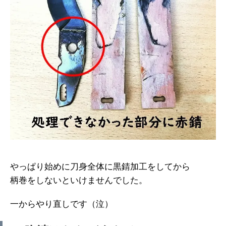
やっぱり始めに刀身全体に黒錆加工をしてから
柄巻をしないといけませんでした。
一からやり直しです（泣）