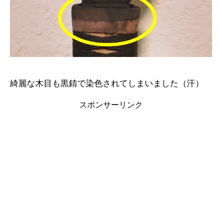
綺麗な木目も黒錆で染色されてしまいました（汗）
スポンサーリンク