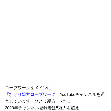
ロープワークをメインに
「ひとり親方ロープワーク」
YouTubeチャンネルを運
営しています「ひとり親方」です。
2020年チャンネル登録者は5万人を超え