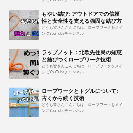
もやい結び: アウトドアでの信頼
性と安全性を支える強固な結び方
どうも皆さんこんにちは、ロープワークをメイ
ンにYouTubeチャンネル
ラップノット：北欧先住民の知恵
と結びつくロープワーク技術
どうも皆さんこんにちは、ロープワークをメイ
ンにYouTubeチャンネル
ロープワークとトグルについて:
古くから続く技術
どうも皆さんこんにちは、ロープワークをメイ
ンにYouTubeチャンネル