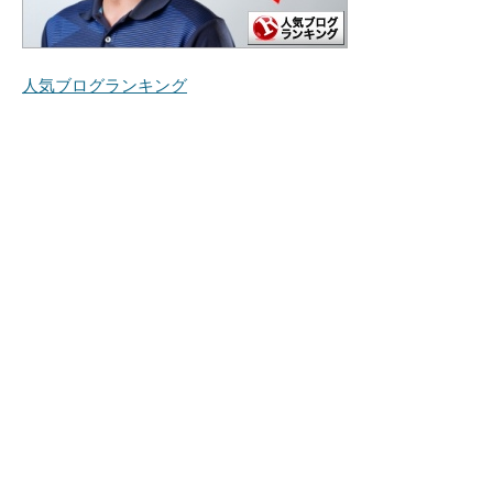
人気ブログランキング