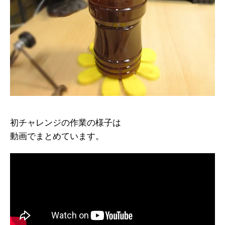
初チャレンジの作業の様子は
動画でまとめています。