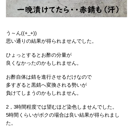
う～ん((+_+))
思い通りの結果が得られませんでした。
ひょっとするとお酢の分量が
良くなかったのかもしれません。
お酢自体は錆を進行させるだけなので
多すぎると黒錆へ変換される勢いが
負けてしまうのかもしれません。
2，3時間程度では望むほど染色しませんでした。
5時間くらいがボクの場合は良い結果が得られまし
た。