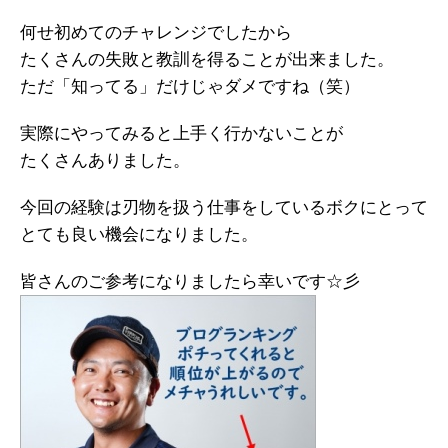
何せ初めてのチャレンジでしたから
たくさんの失敗と教訓を得ることが出来ました。
ただ「知ってる」だけじゃダメですね（笑）
実際にやってみると上手く行かないことが
たくさんありました。
今回の経験は刃物を扱う仕事をしているボクにとって
とても良い機会になりました。
皆さんのご参考になりましたら幸いです☆彡