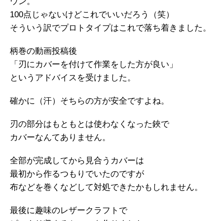
ウン。
100点じゃないけどこれでいいだろう（笑）
そういう訳でプロトタイプはこれで落ち着きました。
柄巻の動画投稿後
「刃にカバーを付けて作業をした方が良い」
というアドバイスを受けました。
確かに（汗）そちらの方が安全ですよね。
刃の部分はもともとは使わなくなった鋏で
カバーなんてありません。
全部が完成してから見合うカバーは
最初から作るつもりでいたのですが
布などを巻くなどして対処できたかもしれません。
最後に趣味のレザークラフトで