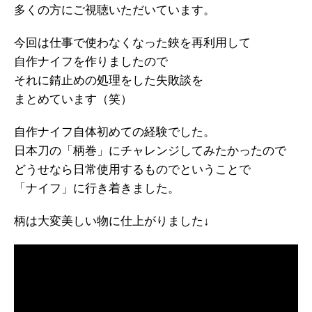
多くの方にご視聴いただいています。
今回は仕事で使わなくなった鋏を再利用して
自作ナイフを作りましたので
それに錆止めの処理をした失敗談を
まとめています（笑）
自作ナイフ自体初めての経験でした。
日本刀の「柄巻」にチャレンジしてみたかったので
どうせなら日常使用するものでということで
「ナイフ」に行き着きました。
柄は大変美しい物に仕上がりました↓