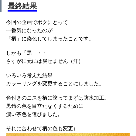
最終結果
今回の企画でボクにとって
一番気になったのが
「柄」に染色してしまったことです。
しかも「黒」・・
さすがに元には戻せません（汗）
いろいろ考えた結果
カラーリングを変更することにしました。
色付きのニスを柄に塗ってまずは防水加工。
黒錆の色を目立たなくするために
濃い茶色を選びました。
それに合わせて柄の色も変更↓