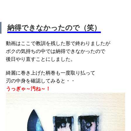
納得できなかったので（笑）
動画はここで教訓を残した形で終わりましたが
ボクの気持ちの中では納得できなかったので
後日やり直すことにしました。
綺麗に巻き上げた柄巻も一度取り払って
刃の中身を確認してみると・・
うっぎゃ～汚ね～！