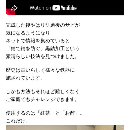
完成した後やはり研磨後のサビが
気になるようになり
ネットで情報を集めていると
「錆で錆を防ぐ」黒錆加工という
素晴らしい技法を見つけました。
歴史は古いらしく様々な鉄器に
施されています。
しかも方法もそれほど難しくなく
ご家庭でもチャレンジできます。
使用するのは「紅茶」と「お酢」。
これだけ。