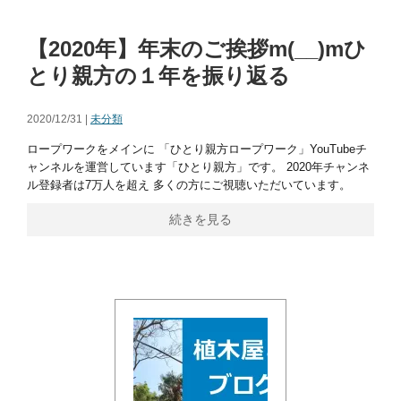
【2020年】年末のご挨拶m(__)mひ
とり親方の１年を振り返る
2020/12/31 |
未分類
ロープワークをメインに 「ひとり親方ロープワーク」YouTubeチ
ャンネルを運営しています「ひとり親方」です。 2020年チャンネ
ル登録者は7万人を超え 多くの方にご視聴いただいています。
続きを見る