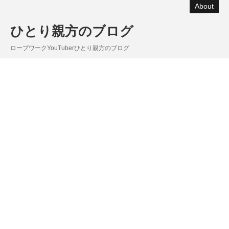
About
ひとり親方のブログ
ロープワークYouTuberひとり親方のブログ