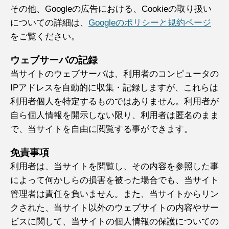
その他、Googleの広告における、Cookieの取り扱い
についての詳細は、
Googleのポリシーと規約ページ
をご覧ください。
ウェブサーバの記録
当サイトのウェブサーバは、利用者のコンピュータの
IPアドレスを自動的に収集・記録しますが、これらは
利用者個人を特定するものではありません。利用者が
自ら個人情報を開示しない限り、利用者は匿名のまま
で、当サイトを自由に閲覧する事ができます。
免責事項
利用者は、当サイトを閲覧し、その内容を参照した事
によって何かしらの損害を被った場合でも、当サイト
管理者は責任を負いません。また、当サイトからリン
クされた、当サイト以外のウェブサイトの内容やサー
ビスに関して、当サイトの個人情報の保護についての