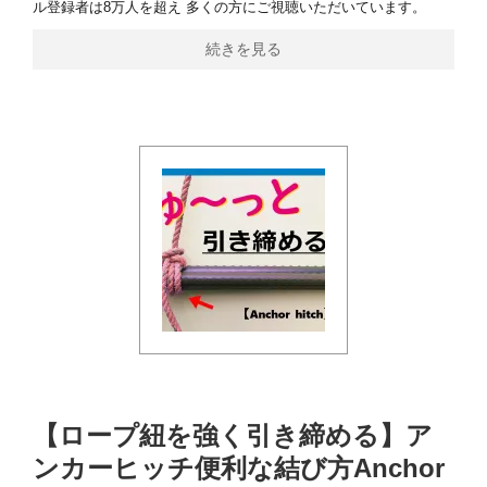
ル登録者は8万人を超え 多くの方にご視聴いただいています。
続きを見る
【ロープ紐を強く引き締める】ア
ンカーヒッチ便利な結び方Anchor