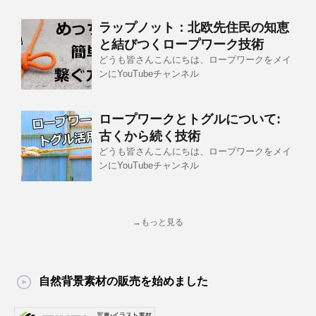
ラップノット：北欧先住民の知恵
と結びつくロープワーク技術
どうも皆さんこんにちは、ロープワークをメイ
ンにYouTubeチャンネル
ロープワークとトグルについて:
古くから続く技術
どうも皆さんこんにちは、ロープワークをメイ
ンにYouTubeチャンネル
→もっと見る
自然背景素材の販売を始めました