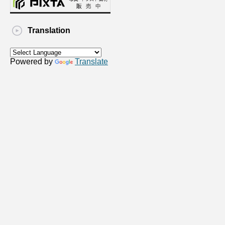
Translation
Powered by
Translate