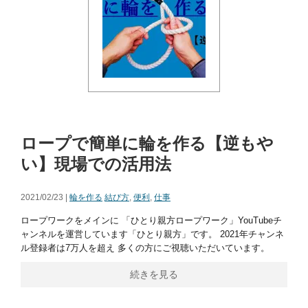
ロープで簡単に輪を作る【逆もや
い】現場での活用法
2021/02/23 |
輪を作る
結び方
,
便利
,
仕事
ロープワークをメインに 「ひとり親方ロープワーク」YouTubeチ
ャンネルを運営しています「ひとり親方」です。 2021年チャンネ
ル登録者は7万人を超え 多くの方にご視聴いただいています。
続きを見る