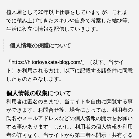
植木屋として20年以上仕事をしていますが、これま
でに積み上げてきたスキルや自身で考案した結び等、
生活に役立つ情報を配信していきます。
個人情報の保護について
「https://hitorioyakata-blog.com/」（以下、当サイ
ト）を利用される方は、以下に記載する諸条件に同意
したものとみなします。
個人情報の収集について
利用者は匿名のままで、当サイトを自由に閲覧する事
ができます。お問合せ等、場合によっては、利用者の
氏名やメールアドレスなどの個人情報の開示をお願い
する事があります。しかし、利用者の個人情報を利用
者の許可なく、当サイトから第三者へ開示・共有する