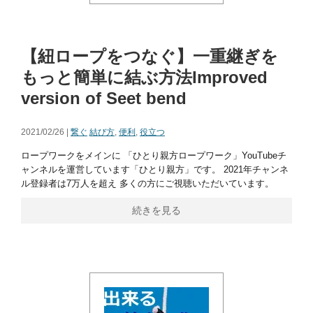
【紐ロープをつなぐ】一重継ぎを
もっと簡単に結ぶ方法Improved
version of Seet bend
2021/02/26 |
繋ぐ
結び方
,
便利
,
役立つ
ロープワークをメインに 「ひとり親方ロープワーク」YouTubeチ
ャンネルを運営しています「ひとり親方」です。 2021年チャンネ
ル登録者は7万人を超え 多くの方にご視聴いただいています。
続きを見る