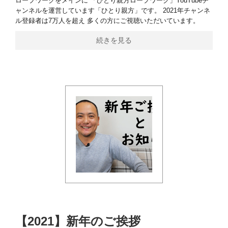
ロープワークをメインに 「ひとり親方ロープワーク」YouTubeチ
ャンネルを運営しています「ひとり親方」です。 2021年チャンネ
ル登録者は7万人を超え 多くの方にご視聴いただいています。
続きを見る
【2021】新年のご挨拶