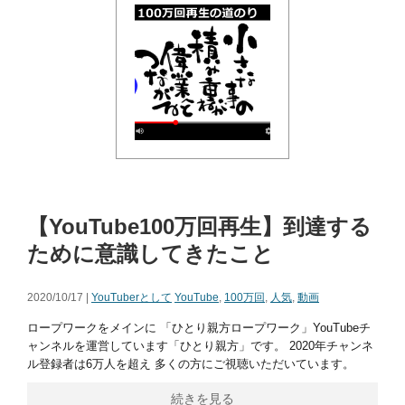
【YouTube100万回再生】到達する
ために意識してきたこと
2020/10/17 |
YouTuberとして
YouTube
,
100万回
,
人気
,
動画
ロープワークをメインに 「ひとり親方ロープワーク」YouTubeチ
ャンネルを運営しています「ひとり親方」です。 2020年チャンネ
ル登録者は6万人を超え 多くの方にご視聴いただいています。
続きを見る