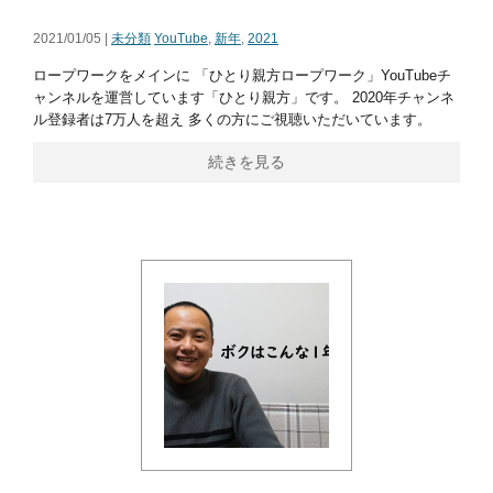
2021/01/05 |
未分類
YouTube
,
新年
,
2021
ロープワークをメインに 「ひとり親方ロープワーク」YouTubeチ
ャンネルを運営しています「ひとり親方」です。 2020年チャンネ
ル登録者は7万人を超え 多くの方にご視聴いただいています。
続きを見る