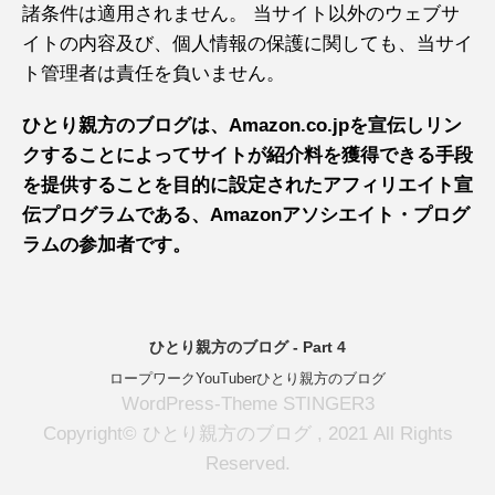
諸条件は適用されません。 当サイト以外のウェブサ
イトの内容及び、個人情報の保護に関しても、当サイ
ト管理者は責任を負いません。
ひとり親方のブログは、Amazon.co.jpを宣伝しリン
クすることによってサイトが紹介料を獲得できる手段
を提供することを目的に設定されたアフィリエイト宣
伝プログラムである、Amazonアソシエイト・プログ
ラムの参加者です。
ひとり親方のブログ - Part 4
ロープワークYouTuberひとり親方のブログ
WordPress-Theme STINGER3
Copyright© ひとり親方のブログ , 2021 All Rights
Reserved.