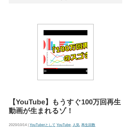
【YouTube】もうすぐ100万回再生
動画が生まれるゾ！
2020/10/14 |
YouTuberとして
YouTube
,
人気
,
再生回数