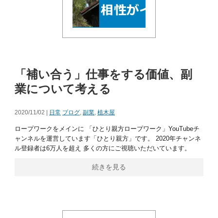
「補い合う」仕事をする価値、副
業について考える
2020/11/02 |
日常
ブログ
,
副業
,
植木屋
ロープワークをメインに 「ひとり親方ロープワーク」YouTubeチ
ャンネルを運営しています「ひとり親方」です。 2020年チャンネ
ル登録者は6万人を超え 多くの方にご視聴いただいています。
続きを見る