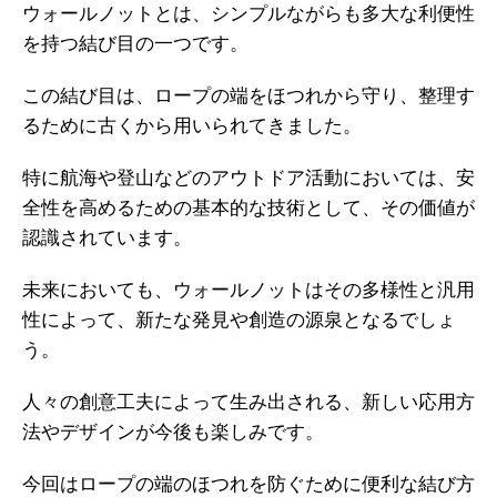
ウォールノットとは、シンプルながらも多大な利便性
を持つ結び目の一つです。
この結び目は、ロープの端をほつれから守り、整理す
るために古くから用いられてきました。
特に航海や登山などのアウトドア活動においては、安
全性を高めるための基本的な技術として、その価値が
認識されています。
未来においても、ウォールノットはその多様性と汎用
性によって、新たな発見や創造の源泉となるでしょ
う。
人々の創意工夫によって生み出される、新しい応用方
法やデザインが今後も楽しみです。
今回はロープの端のほつれを防ぐために便利な結び方