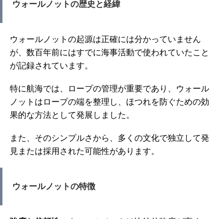
ウォールノットの歴史と経緯
ウォールノットの起源は正確には分かっていません
が、数百年前にはすでに海事活動で使われていたこと
が記録されています。
特に航海では、ロープの管理が重要であり、ウォール
ノットはロープの端を整理し、ほつれを防ぐための効
果的な方法として発展しました。
また、そのシンプルさから、多くの文化で独立して発
見または採用された可能性があります。
ウォールノットの特徴