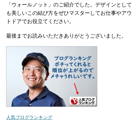
「ウォールノット」のご紹介でした。デザインとして
も美しいこの結び方をぜひマスターしてお仕事やアウ
トドアでお役立てください。
最後までお読みいただきありがとうございました。
人気ブログランキング