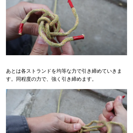
あとは各ストランドを均等な力で引き締めていきま
す。同程度の力で、強く引き締めます。