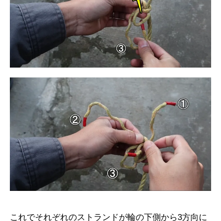
これでそれぞれのストランドが輪の下側から3方向に