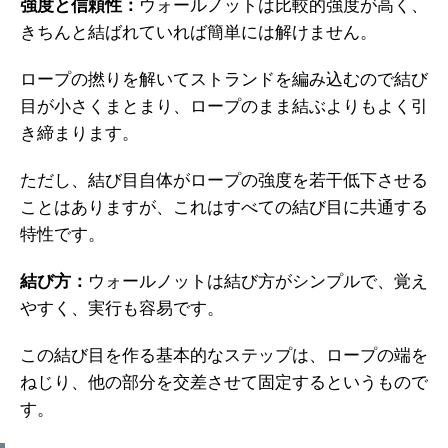
強度と信頼性：
ウォールノットは比較的強度が高く、
きちんと結ばれていれば簡単には解けません。
ロープの撚りを解いてストランドを編み込むので結び
目が小さくまとまり、ロープのまま結ぶよりもよく引
き締まります。
ただし、結び目自体がロープの強度を若干低下させる
ことはありますが、これはすべての結び目に共通する
特性です。
結び方：
ウォールノットは結び方がシンプルで、覚え
やすく、実行も容易です。
この結び目を作る基本的なステップは、ロープの端を
ねじり、他の部分を交差させて固定するというもので
す。