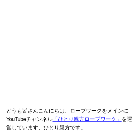
どうも皆さんこんにちは、ロープワークをメインに
YouTubeチャンネル
「ひとり親方ロープワーク」
を運
営しています、ひとり親方です。