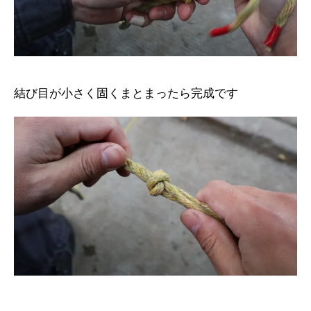
結び目が小さく固くまとまったら完成です