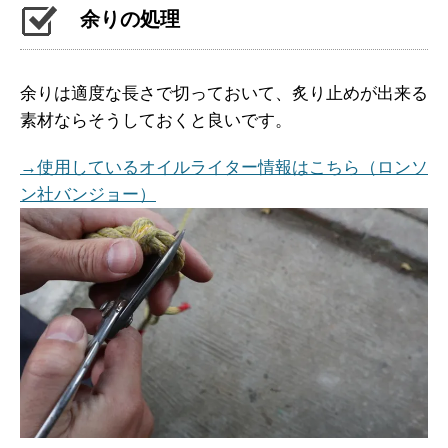
余りの処理
余りは適度な長さで切っておいて、炙り止めが出来る
素材ならそうしておくと良いです。
→使用しているオイルライター情報はこちら（ロンソ
ン社バンジョー）