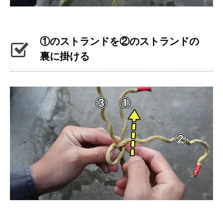
①のストランドを②のストランドの
裏に掛ける