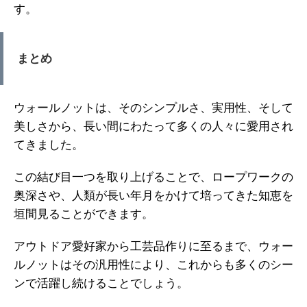
す。
まとめ
ウォールノットは、そのシンプルさ、実用性、そして
美しさから、長い間にわたって多くの人々に愛用され
てきました。
この結び目一つを取り上げることで、ロープワークの
奥深さや、人類が長い年月をかけて培ってきた知恵を
垣間見ることができます。
アウトドア愛好家から工芸品作りに至るまで、ウォー
ルノットはその汎用性により、これからも多くのシー
ンで活躍し続けることでしょう。