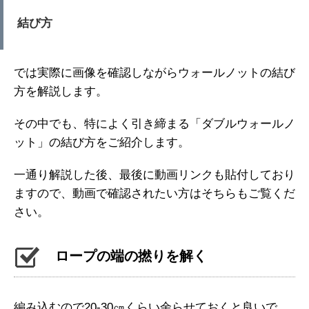
結び方
では実際に画像を確認しながらウォールノットの結び
方を解説します。
その中でも、特によく引き締まる「ダブルウォールノ
ット」の結び方をご紹介します。
一通り解説した後、最後に動画リンクも貼付しており
ますので、動画で確認されたい方はそちらもご覧くだ
さい。
ロープの端の撚りを解く
編み込むので20‐30㎝くらい余らせておくと良いで