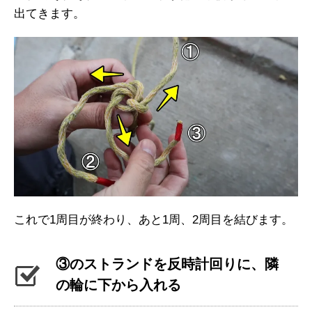
出てきます。
これで1周目が終わり、あと1周、2周目を結びます。
③のストランドを反時計回りに、隣
の輪に下から入れる