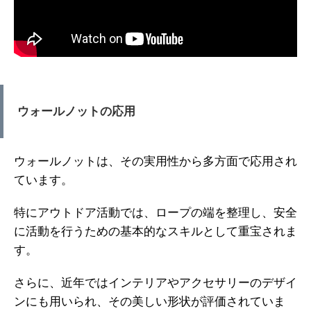
ウォールノットの応用
ウォールノットは、その実用性から多方面で応用され
ています。
特にアウトドア活動では、ロープの端を整理し、安全
に活動を行うための基本的なスキルとして重宝されま
す。
さらに、近年ではインテリアやアクセサリーのデザイ
ンにも用いられ、その美しい形状が評価されていま