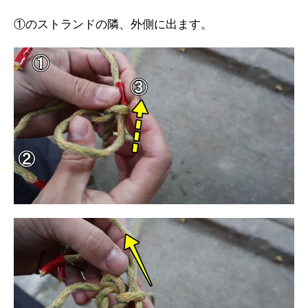
①のストランドの隣、外側に出ます。