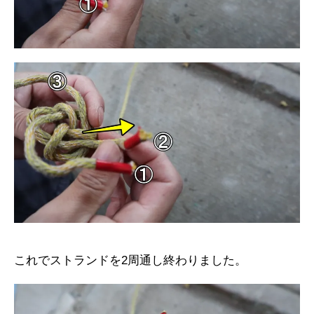
これでストランドを2周通し終わりました。