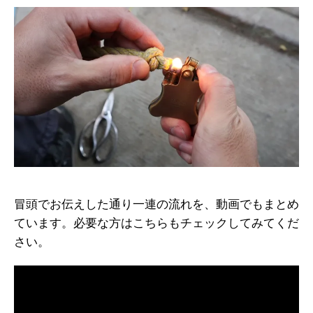
冒頭でお伝えした通り一連の流れを、動画でもまとめ
ています。必要な方はこちらもチェックしてみてくだ
さい。