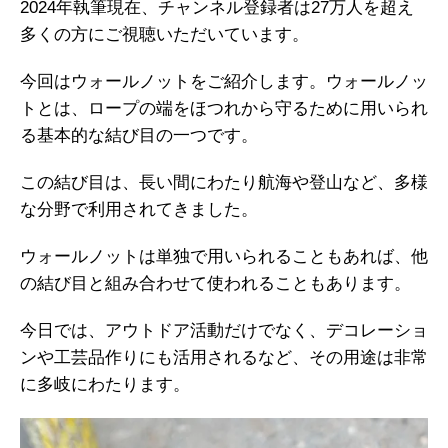
2024年執筆現在、チャンネル登録者は27万人を超え
多くの方にご視聴いただいています。
今回はウォールノットをご紹介します。ウォールノッ
トとは、ロープの端をほつれから守るために用いられ
る基本的な結び目の一つです。
この結び目は、長い間にわたり航海や登山など、多様
な分野で利用されてきました。
ウォールノットは単独で用いられることもあれば、他
の結び目と組み合わせて使われることもあります。
今日では、アウトドア活動だけでなく、デコレーショ
ンや工芸品作りにも活用されるなど、その用途は非常
に多岐にわたります。