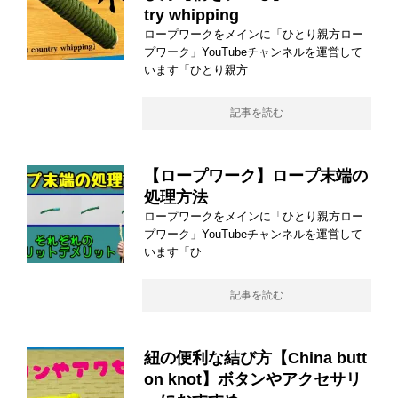
try whipping
ロープワークをメインに「ひとり親方ロー
プワーク」YouTubeチャンネルを運営して
います「ひとり親方
記事を読む
【ロープワーク】ロープ末端の
処理方法
ロープワークをメインに「ひとり親方ロー
プワーク」YouTubeチャンネルを運営して
います「ひ
記事を読む
紐の便利な結び方【China butt
on knot】ボタンやアクセサリ