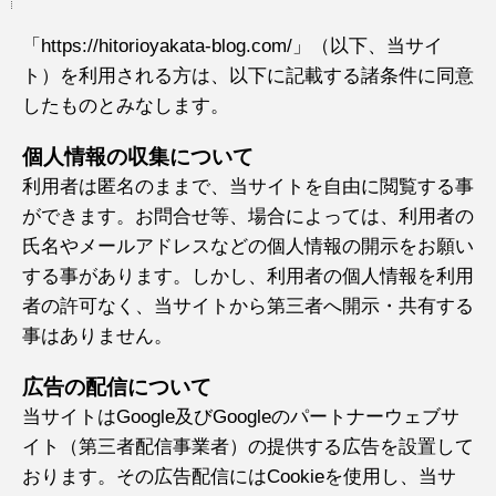
「https://hitorioyakata-blog.com/」（以下、当サイ
ト）を利用される方は、以下に記載する諸条件に同意
したものとみなします。
個人情報の収集について
利用者は匿名のままで、当サイトを自由に閲覧する事
ができます。お問合せ等、場合によっては、利用者の
氏名やメールアドレスなどの個人情報の開示をお願い
する事があります。しかし、利用者の個人情報を利用
者の許可なく、当サイトから第三者へ開示・共有する
事はありません。
広告の配信について
当サイトはGoogle及びGoogleのパートナーウェブサ
イト（第三者配信事業者）の提供する広告を設置して
おります。その広告配信にはCookieを使用し、当サ