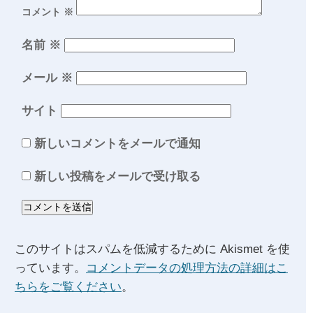
コメント
※
名前
※
メール
※
サイト
新しいコメントをメールで通知
新しい投稿をメールで受け取る
このサイトはスパムを低減するために Akismet を使
っています。
コメントデータの処理方法の詳細はこ
ちらをご覧ください
。