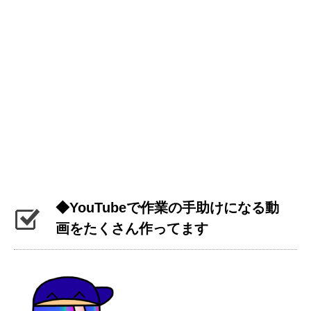
◆YouTubeで作業の手助けになる動
画をたくさん作ってます