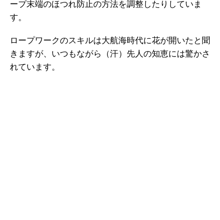
ープ末端のほつれ防止の方法を調整したりしていま
す。
ロープワークのスキルは大航海時代に花が開いたと聞
きますが、いつもながら（汗）先人の知恵には驚かさ
れています。