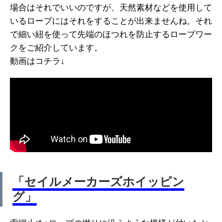
場合はそれでいいのですが、天然素材などを使用して
いるロープにはそれをすることが出来ませんね。それ
で細い紐を使って先端のほつれを防止するロープワー
クをご紹介しています。
動画はコチラ↓
「セイルメーカーズホイッピン
グ」