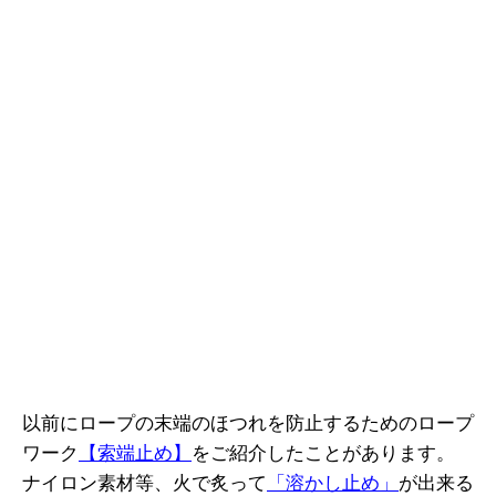
以前にロープの末端のほつれを防止するためのロープ
ワーク
【索端止め】
をご紹介したことがあります。
ナイロン素材等、火で炙って
「溶かし止め」
が出来る