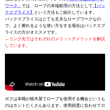
ワーク」
では、ロープの末端処理の方法として
【バッ
クスプライス】
という方法もご紹介しています。
バックスプライスはとても丈夫なロープワークなの
で、よく擦れるような使い方をする場合はバックスプ
ライスの方がオススメです。
←リンク先ではそれぞれのメリットデメリットを解説
しています。
ボクは本職が植木屋でロープを使用する機会というも
のはホントたくさんあります。使用頻度に合わせてロ