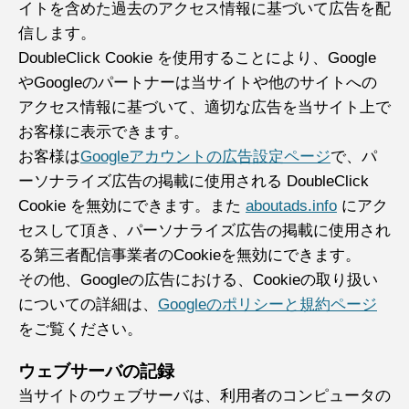
イトを含めた過去のアクセス情報に基づいて広告を配
信します。
DoubleClick Cookie を使用することにより、Google
やGoogleのパートナーは当サイトや他のサイトへの
アクセス情報に基づいて、適切な広告を当サイト上で
お客様に表示できます。
お客様は
Googleアカウントの広告設定ページ
で、パ
ーソナライズ広告の掲載に使用される DoubleClick
Cookie を無効にできます。また
aboutads.info
にアク
セスして頂き、パーソナライズ広告の掲載に使用され
る第三者配信事業者のCookieを無効にできます。
その他、Googleの広告における、Cookieの取り扱い
についての詳細は、
Googleのポリシーと規約ページ
をご覧ください。
ウェブサーバの記録
当サイトのウェブサーバは、利用者のコンピュータの