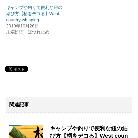
キャンプや釣りで便利な紐の
結び方【柄をデコる】West
country whipping
2019年10月26日
末端処理・ほつれ止め
関連記事
キャンプや釣りで便利な紐の結
び方【柄をデコる】West coun