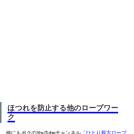
ほつれを防止する他のロープワー
ク
他にもボクのYouTubeチャンネル
「ひとり親方ロープ