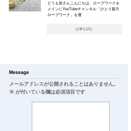
どうも皆さんこんにちは、ロープワークを
メインにYouTubeチャンネル「ひとり親方
ロープワーク」を運
記事を読む
Message
メールアドレスが公開されることはありません。
※
が付いている欄は必須項目です