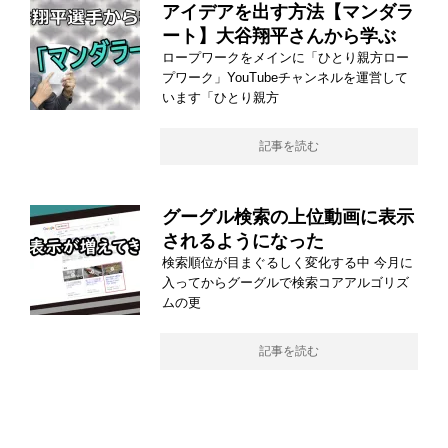
アイデアを出す方法【マンダラ
ート】大谷翔平さんから学ぶ
ロープワークをメインに「ひとり親方ロー
プワーク」YouTubeチャンネルを運営して
います「ひとり親方
記事を読む
グーグル検索の上位動画に表示
されるようになった
検索順位が目まぐるしく変化する中 今月に
入ってからグーグルで検索コアアルゴリズ
ムの更
記事を読む