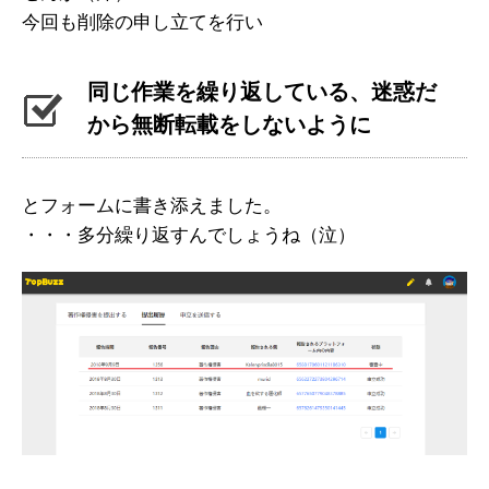
今回も削除の申し立てを行い
同じ作業を繰り返している、迷惑だ
から無断転載をしないように
とフォームに書き添えました。
・・・多分繰り返すんでしょうね（泣）