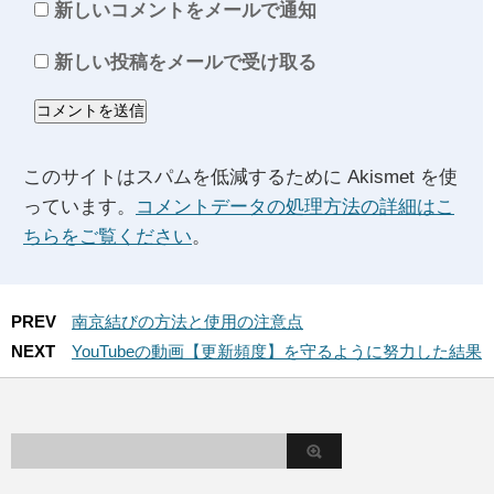
新しいコメントをメールで通知
新しい投稿をメールで受け取る
このサイトはスパムを低減するために Akismet を使
っています。
コメントデータの処理方法の詳細はこ
ちらをご覧ください
。
PREV
南京結びの方法と使用の注意点
NEXT
YouTubeの動画【更新頻度】を守るように努力した結果