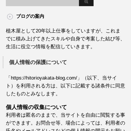
ブログの案内
植木屋として20年以上仕事をしていますが、これま
でに積み上げてきたスキルや自身で考案した結び等、
生活に役立つ情報を配信していきます。
個人情報の保護について
「https://hitorioyakata-blog.com/」（以下、当サイ
ト）を利用される方は、以下に記載する諸条件に同意
したものとみなします。
個人情報の収集について
利用者は匿名のままで、当サイトを自由に閲覧する事
ができます。お問合せ等、場合によっては、利用者の
氏名やメールアドレスなどの個人情報の開示をお願い