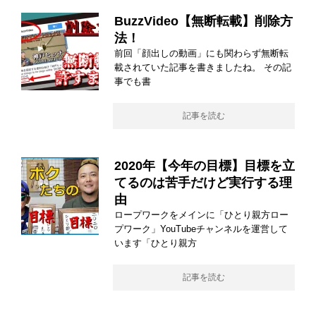
BuzzVideo【無断転載】削除方
法！
前回「顔出しの動画」にも関わらず無断転
載されていた記事を書きましたね。 その記
事でも書
記事を読む
2020年【今年の目標】目標を立
てるのは苦手だけど実行する理
由
ロープワークをメインに「ひとり親方ロー
プワーク」YouTubeチャンネルを運営して
います「ひとり親方
記事を読む