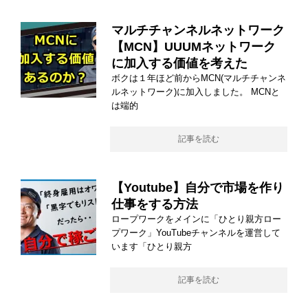
マルチチャンネルネットワーク
【MCN】UUUMネットワーク
に加入する価値を考えた
ボクは１年ほど前からMCN(マルチチャンネ
ルネットワーク)に加入しました。 MCNと
は端的
記事を読む
【Youtube】自分で市場を作り
仕事をする方法
ロープワークをメインに「ひとり親方ロー
プワーク」YouTubeチャンネルを運営して
います「ひとり親方
記事を読む