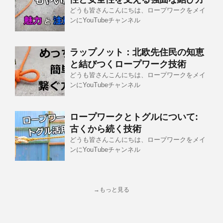
どうも皆さんこんにちは、ロープワークをメイ
ンにYouTubeチャンネル
ラップノット：北欧先住民の知恵
と結びつくロープワーク技術
どうも皆さんこんにちは、ロープワークをメイ
ンにYouTubeチャンネル
ロープワークとトグルについて:
古くから続く技術
どうも皆さんこんにちは、ロープワークをメイ
ンにYouTubeチャンネル
→もっと見る