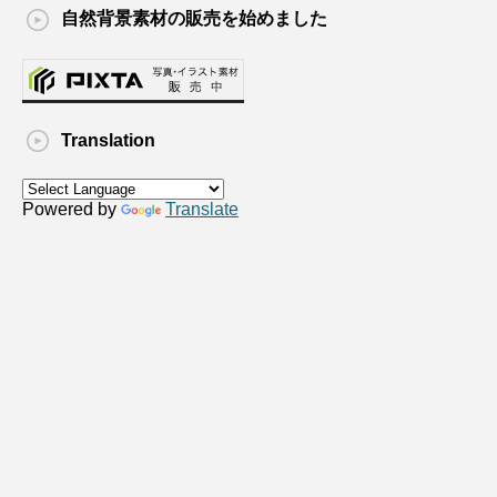
自然背景素材の販売を始めました
Translation
Powered by
Translate