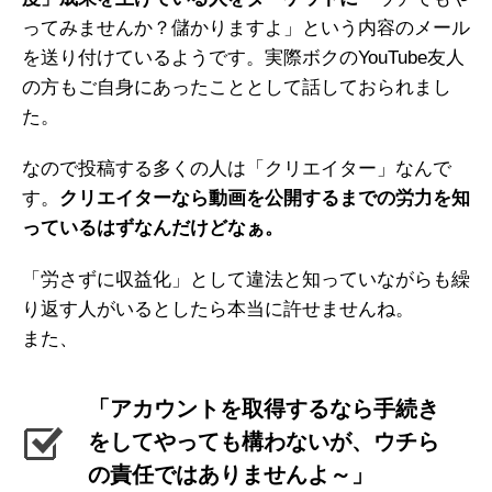
ってみませんか？儲かりますよ」という内容のメール
を送り付けているようです。実際ボクのYouTube友人
の方もご自身にあったこととして話しておられまし
た。
なので投稿する多くの人は「クリエイター」なんで
す。
クリエイターなら動画を公開するまでの労力を知
っているはずなんだけどなぁ。
「労さずに収益化」として違法と知っていながらも繰
り返す人がいるとしたら本当に許せませんね。
また、
「アカウントを取得するなら手続き
をしてやっても構わないが、ウチら
の責任ではありませんよ～」