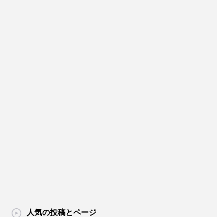
人気の投稿とページ