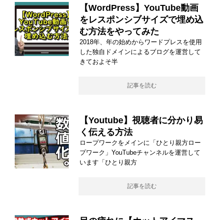
【WordPress】YouTube動画
をレスポンシブサイズで埋め込
む方法をやってみた
2018年、年の始めからワードプレスを使用
した独自ドメインによるブログを運営して
きておよそ半
記事を読む
【Youtube】視聴者に分かり易
く伝える方法
ロープワークをメインに「ひとり親方ロー
プワーク」YouTubeチャンネルを運営して
います「ひとり親方
記事を読む