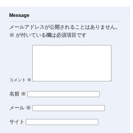
Message
メールアドレスが公開されることはありません。
※
が付いている欄は必須項目です
コメント
※
名前
※
メール
※
サイト