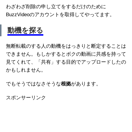
わざわざ削除の申し立てをするだけのために
BuzzVideoのアカウントを取得してやってます。
動機を探る
無断転載のする人の動機をはっきりと断定することは
できません。もしかするとボクの動画に共感を持って
見てくれて、「共有」する目的でアップロードしたの
かもしれません。
でもそうではなさそうな
根拠
があります。
スポンサーリンク