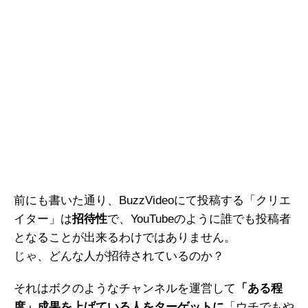
前にも書いた通り、BuzzVideoにて投稿する「クリエ
イター」は
招待性
で、YouTubeのように誰でも投稿者
となることが出来るわけではありません。
じゃ、どんな人が招待されているのか？
それはボクのようなチャンネルを運営して
「ある程
度」成果を上げている人をターゲットに
「ウチでもや