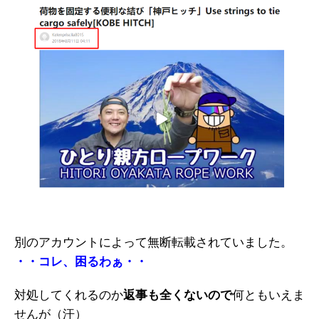
別のアカウントによって無断転載されていました。
・・コレ、困るわぁ・・
対処してくれるのか
返事も全くないので
何ともいえま
せんが（汗）