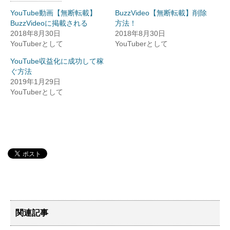
YouTube動画【無断転載】
BuzzVideo【無断転載】削除
BuzzVideoに掲載される
方法！
2018年8月30日
2018年8月30日
YouTuberとして
YouTuberとして
YouTube収益化に成功して稼
ぐ方法
2019年1月29日
YouTuberとして
関連記事