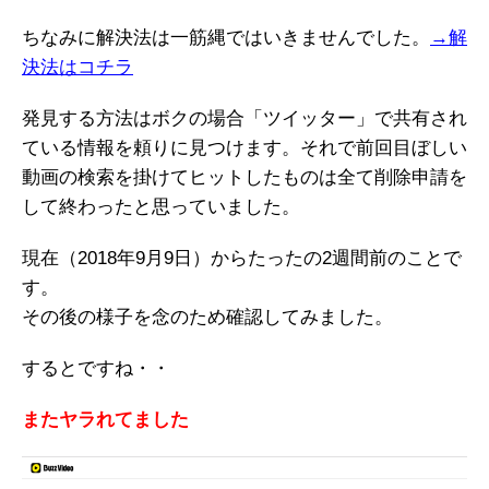
ちなみに解決法は一筋縄ではいきませんでした。
→解
決法はコチラ
発見する方法はボクの場合「ツイッター」で共有され
ている情報を頼りに見つけます。それで前回目ぼしい
動画の検索を掛けてヒットしたものは全て削除申請を
して終わったと思っていました。
現在（2018年9月9日）からたったの2週間前のことで
す。
その後の様子を念のため確認してみました。
するとですね・・
またヤラれてました