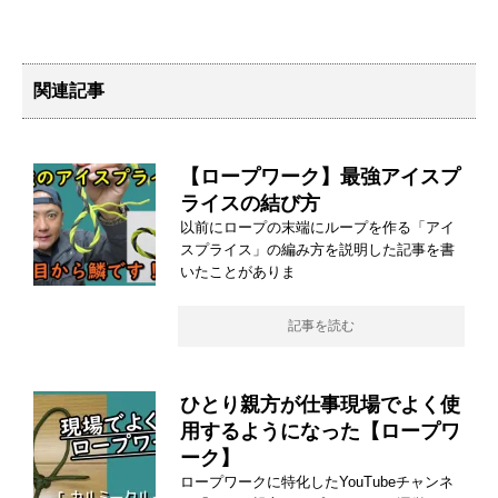
関連記事
【ロープワーク】最強アイスプ
ライスの結び方
以前にロープの末端にループを作る「アイ
スプライス」の編み方を説明した記事を書
いたことがありま
記事を読む
ひとり親方が仕事現場でよく使
用するようになった【ロープワ
ーク】
ロープワークに特化したYouTubeチャンネ