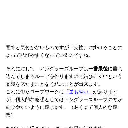
意外と気付かないものですが「支柱」に掛けることに
よって結びやすくなっているのですね。
それに対して、アングラーズループは
一番最後に
垂れ
込んでしまうループを作りますので結びにくいという
支障を来たすことなく結ぶことが出来ます。
これに似たロープワークに
「逆もやい」
があります
が、個人的な感想としてはアングラーズループの方が
結びやすいように感じます。（あくまで個人的な感
想）