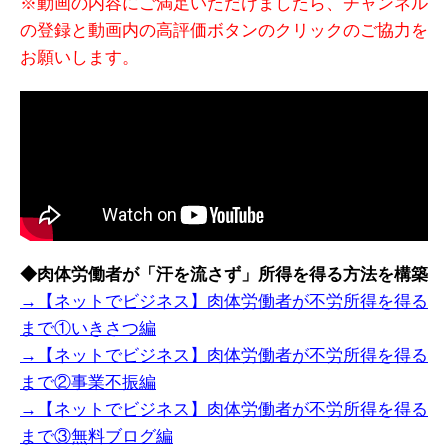
※動画の内容にご満足いただけましたら、チャンネル
の登録と動画内の高評価ボタンのクリックのご協力を
お願いします。
◆肉体労働者が「汗を流さず」所得を得る方法を構築
→【ネットでビジネス】肉体労働者が不労所得を得る
まで①いきさつ編
→【ネットでビジネス】肉体労働者が不労所得を得る
まで②事業不振編
→【ネットでビジネス】肉体労働者が不労所得を得る
まで③無料ブログ編