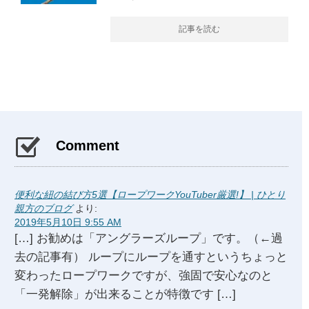
記事を読む
Comment
便利な紐の結び方5選【ロープワークYouTuber厳選!】 | ひとり
親方のブログ
より:
2019年5月10日 9:55 AM
[…] お勧めは「アングラーズループ」です。（←過
去の記事有） ループにループを通すというちょっと
変わったロープワークですが、強固で安心なのと
「一発解除」が出来ることが特徴です […]