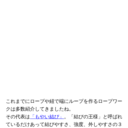
これまでにロープや紐で端にループを作るロープワー
クは多数紹介してきましたね。
その代表は
「もやい結び」
。「結びの王様」と呼ばれ
ているだけあって結びやすさ、強度、外しやすさの３