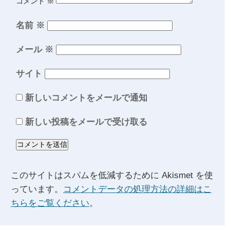
コメント
※
名前
※
メール
※
サイト
新しいコメントをメールで通知
新しい投稿をメールで受け取る
このサイトはスパムを低減するために Akismet を使
っています。
コメントデータの処理方法の詳細はこ
ちらをご覧ください
。