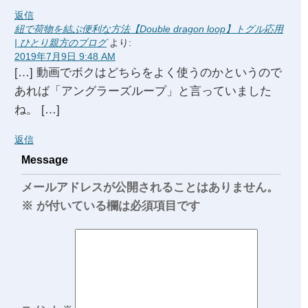
返信
紐で荷物を結ぶ便利な方法【Double dragon loop】トグル応用
| ひとり親方のブログ
より:
2019年7月9日 9:48 AM
[…] 動画でボクはどちらをよく使うのかというので
あれば「アングラーズループ」と言っていました
ね。 […]
返信
Message
メールアドレスが公開されることはありません。
※
が付いている欄は必須項目です