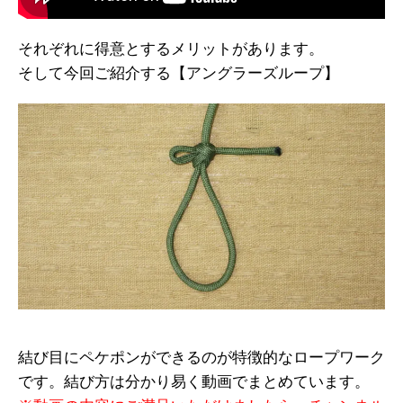
それぞれに得意とするメリットがあります。
そして今回ご紹介する【アングラーズループ】
結び目にペケポンができるのが特徴的なロープワーク
です。結び方は分かり易く動画でまとめています。