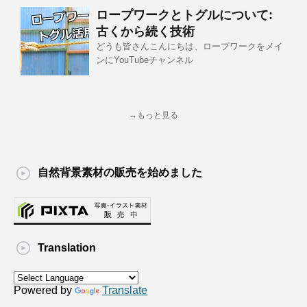
ロープワークとトグルについて:
古くから続く技術
どうも皆さんこんにちは、ロープワークをメイ
ンにYouTubeチャンネル
→もっと見る
自然背景素材の販売を始めました
Translation
Powered by
Translate