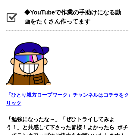
◆YouTubeで作業の手助けになる動
画をたくさん作ってます
「ひとり親方ロープワーク」チャンネルはコチラをク
リック
「勉強になったな～」「ぜひトライしてみよ
う！」と共感して下さった皆様！よかったら↓ポチ