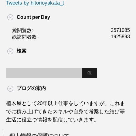
Tweets by hitorioyakata_t
Count per Day
2571085
総閲覧数:
1925893
総訪問者数:
検索
ブログの案内
植木屋として20年以上仕事をしていますが、これま
でに積み上げてきたスキルや自身で考案した結び等、
生活に役立つ情報を配信していきます。