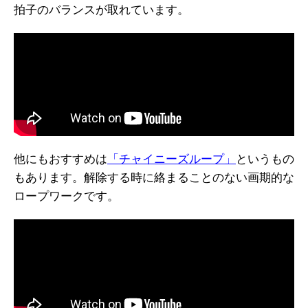
拍子のバランスが取れています。
他にもおすすめは
「チャイニーズループ」
というもの
もあります。解除する時に絡まることのない画期的な
ロープワークです。