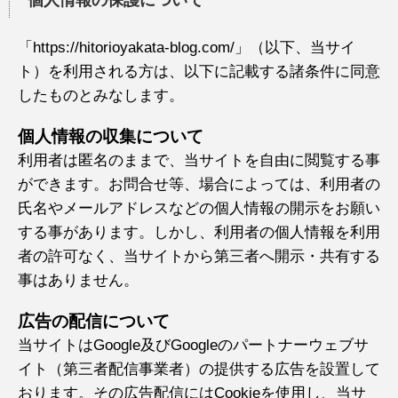
個人情報の保護について
「https://hitorioyakata-blog.com/」（以下、当サイ
ト）を利用される方は、以下に記載する諸条件に同意
したものとみなします。
個人情報の収集について
利用者は匿名のままで、当サイトを自由に閲覧する事
ができます。お問合せ等、場合によっては、利用者の
氏名やメールアドレスなどの個人情報の開示をお願い
する事があります。しかし、利用者の個人情報を利用
者の許可なく、当サイトから第三者へ開示・共有する
事はありません。
広告の配信について
当サイトはGoogle及びGoogleのパートナーウェブサ
イト（第三者配信事業者）の提供する広告を設置して
おります。その広告配信にはCookieを使用し、当サ