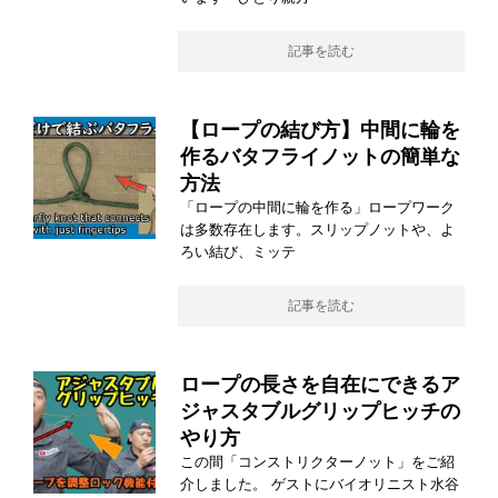
記事を読む
【ロープの結び方】中間に輪を
作るバタフライノットの簡単な
方法
「ロープの中間に輪を作る」ロープワーク
は多数存在します。スリップノットや、よ
ろい結び、ミッテ
記事を読む
ロープの長さを自在にできるア
ジャスタブルグリップヒッチの
やり方
この間「コンストリクターノット」をご紹
介しました。 ゲストにバイオリニスト水谷