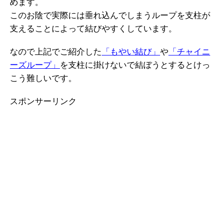
めます。
このお陰で実際には垂れ込んでしまうループを支柱が
支えることによって結びやすくしています。
なので上記でご紹介した
「もやい結び」
や
「チャイニ
ーズループ」
を支柱に掛けないで結ぼうとするとけっ
こう難しいです。
スポンサーリンク