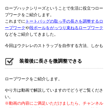
ロープハックシリーズということで生活に役立つロー
プワークをご紹介します。
これまでに
トートバッグの取っ手の長さを調整するロ
ープワーク
や
段ボールをがっつり束ねるロープワーク
などをご紹介してきました。
今回はウクレレのストラップを自作する方法、しかも
装着後に長さを微調整できる
ロープワークをご紹介します。
やり方は動画で解説していますのでどうぞご覧くださ
い。
※動画の内容にご満足いただけましたら、チャンネル