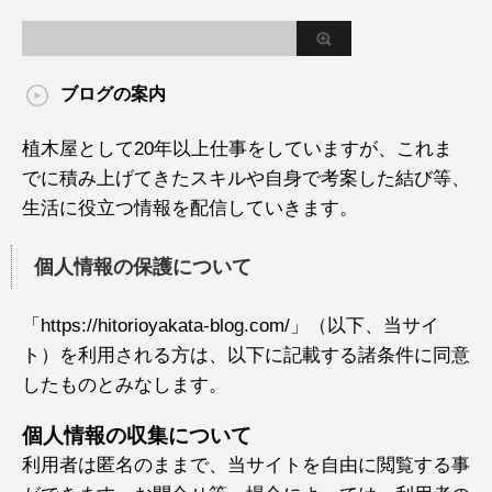
ブログの案内
植木屋として20年以上仕事をしていますが、これま
でに積み上げてきたスキルや自身で考案した結び等、
生活に役立つ情報を配信していきます。
個人情報の保護について
「https://hitorioyakata-blog.com/」（以下、当サイ
ト）を利用される方は、以下に記載する諸条件に同意
したものとみなします。
個人情報の収集について
利用者は匿名のままで、当サイトを自由に閲覧する事