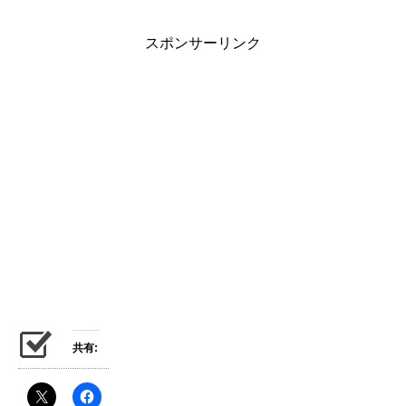
スポンサーリンク
共有: