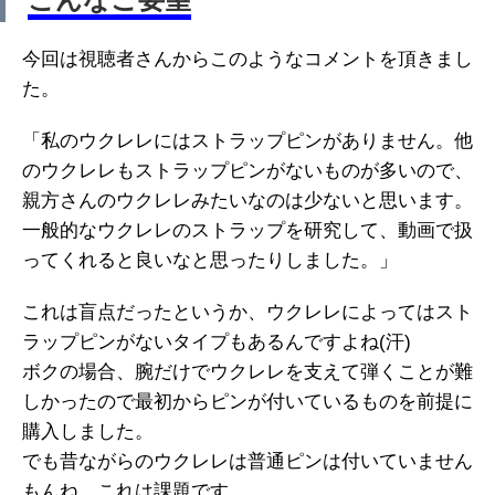
今回は視聴者さんからこのようなコメントを頂きまし
た。
「私のウクレレにはストラップピンがありません。他
のウクレレもストラップピンがないものが多いので、
親方さんのウクレレみたいなのは少ないと思います。
一般的なウクレレのストラップを研究して、動画で扱
ってくれると良いなと思ったりしました。」
これは盲点だったというか、ウクレレによってはスト
ラップピンがないタイプもあるんですよね(汗)
ボクの場合、腕だけでウクレレを支えて弾くことが難
しかったので最初からピンが付いているものを前提に
購入しました。
でも昔ながらのウクレレは普通ピンは付いていません
もんね、これは課題です。