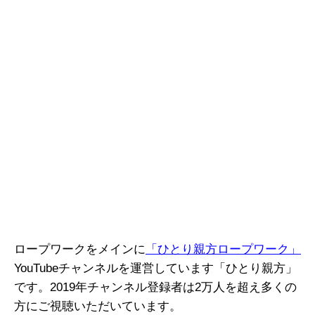
ロープワークをメインに
「ひとり親方ロープワーク」
YouTubeチャンネルを運営しています「ひとり親方」
です。2019年チャンネル登録者は2万人を超え多くの
方にご視聴いただいています。