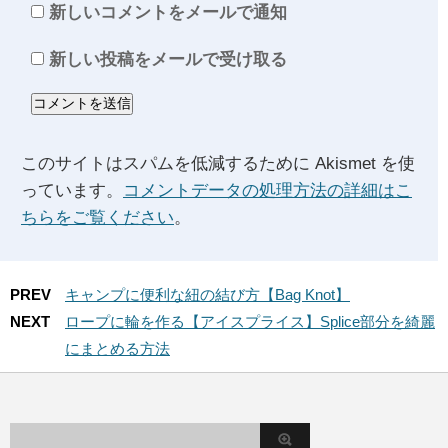
新しいコメントをメールで通知
新しい投稿をメールで受け取る
このサイトはスパムを低減するために Akismet を使
っています。
コメントデータの処理方法の詳細はこ
ちらをご覧ください
。
PREV
キャンプに便利な紐の結び方【Bag Knot】
NEXT
ロープに輪を作る【アイスプライス】Splice部分を綺麗
にまとめる方法