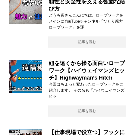
頼性と安全性を支える強固な結
び方
どうも皆さんこんにちは、ロープワークを
メインにYouTubeチャンネル「ひとり親方
ロープワーク」を運
記事を読む
紐を遠くから操る面白いロープ
ワーク【ハイウェイマンズヒッ
チ】Highwayman’s Hitch
今回はちょっと変わったロープワークをご
紹介します。 その名も「ハイウェイマンズ
ヒッ
記事を読む
【仕事現場で役立つ】フックに