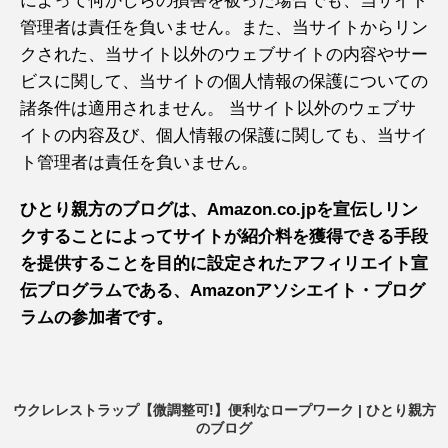
によって何かしらの損害を被った場合でも、当サイト
管理者は責任を負いません。また、当サイトからリン
クされた、当サイト以外のウェブサイトの内容やサー
ビスに関して、当サイトの個人情報の保護についての
諸条件は適用されません。 当サイト以外のウェブサ
イトの内容及び、個人情報の保護に関しても、当サイ
ト管理者は責任を負いません。
ひとり親方のブログは、Amazon.co.jpを宣伝しリン
クすることによってサイトが紹介料を獲得できる手段
を提供することを目的に設定されたアフィリエイト宣
伝プログラムである、Amazonアソシエイト・プログ
ラムの参加者です。
ウクレレストラップ【微調整可!】便利なロープワーク | ひとり親方
のブログ