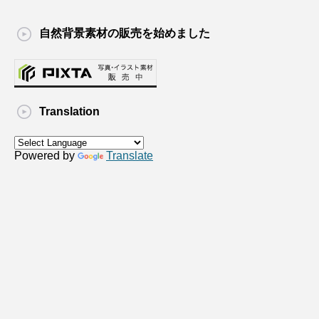
自然背景素材の販売を始めました
Translation
Powered by
Translate