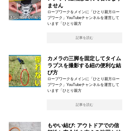
ません
ロープワークをメインに「ひとり親方ロー
プワーク」YouTubeチャンネルを運営して
います「ひとり親方
記事を読む
カメラの三脚を固定してタイム
ラプスを撮影する紐の便利な結
び方
ロープワークをメインに「ひとり親方ロー
プワーク」YouTubeチャンネルを運営して
います「ひとり親方
記事を読む
もやい結び: アウトドアでの信