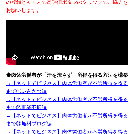
の登録と動画内の高評価ボタンのクリックのご協力を
お願いします。
◆肉体労働者が「汗を流さず」所得を得る方法を構築
→【ネットでビジネス】肉体労働者が不労所得を得る
まで①いきさつ編
→【ネットでビジネス】肉体労働者が不労所得を得る
まで②事業不振編
→【ネットでビジネス】肉体労働者が不労所得を得る
まで③無料ブログ編
→【ネットでビジネス】肉体労働者が不労所得を得る