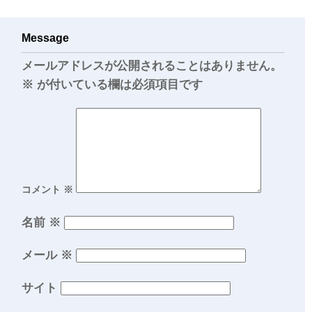
Message
メールアドレスが公開されることはありません。
※
が付いている欄は必須項目です
コメント
※
名前
※
メール
※
サイト