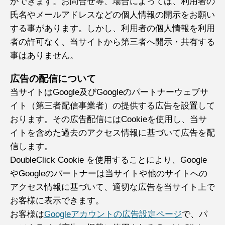
ができます。お問合せ等、場合によっては、利用者の
氏名やメールアドレスなどの個人情報の開示をお願い
する事があります。しかし、利用者の個人情報を利用
者の許可なく、当サイトから第三者へ開示・共有する
事はありません。
広告の配信について
当サイトはGoogle及びGoogleのパートナーウェブサ
イト（第三者配信事業者）の提供する広告を設置して
おります。その広告配信にはCookieを使用し、当サ
イトを含めた過去のアクセス情報に基づいて広告を配
信します。
DoubleClick Cookie を使用することにより、Google
やGoogleのパートナーは当サイトや他のサイトへの
アクセス情報に基づいて、適切な広告を当サイト上で
お客様に表示できます。
お客様は
Googleアカウントの広告設定ページ
で、パ