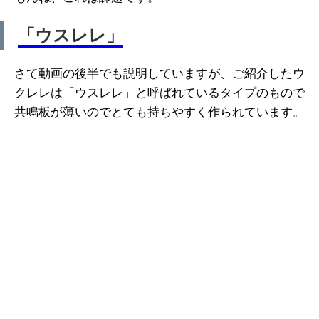
「ウスレレ」
さて動画の後半でも説明していますが、ご紹介したウ
クレレは「ウスレレ」と呼ばれているタイプのもので
共鳴板が薄いのでとても持ちやすく作られています。