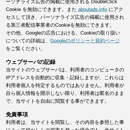
ーソナライズ広告の掲載に使用される DoubleClick
Cookie を無効にできます。また
aboutads.info
にアク
セスして頂き、パーソナライズ広告の掲載に使用され
る第三者配信事業者のCookieを無効にできます。
その他、Googleの広告における、Cookieの取り扱い
についての詳細は、
Googleのポリシーと規約ページ
をご覧ください。
ウェブサーバの記録
当サイトのウェブサーバは、利用者のコンピュータの
IPアドレスを自動的に収集・記録しますが、これらは
利用者個人を特定するものではありません。利用者が
自ら個人情報を開示しない限り、利用者は匿名のまま
で、当サイトを自由に閲覧する事ができます。
免責事項
利用者は、当サイトを閲覧し、その内容を参照した事