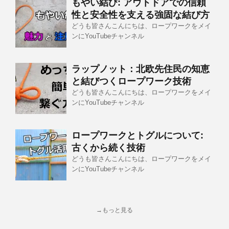
もやい結び: アウトドアでの信頼
性と安全性を支える強固な結び方
どうも皆さんこんにちは、ロープワークをメイ
ンにYouTubeチャンネル
ラップノット：北欧先住民の知恵
と結びつくロープワーク技術
どうも皆さんこんにちは、ロープワークをメイ
ンにYouTubeチャンネル
ロープワークとトグルについて:
古くから続く技術
どうも皆さんこんにちは、ロープワークをメイ
ンにYouTubeチャンネル
→もっと見る